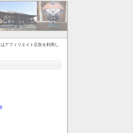
イトはアフィリエイト広告を利用し
館