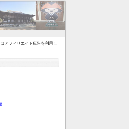
イトはアフィリエイト広告を利用し
館